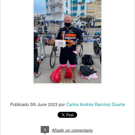
Publicado
5th June 2023
por
Carlos Andrés Ramírez Duarte
0
Añadir un comentario