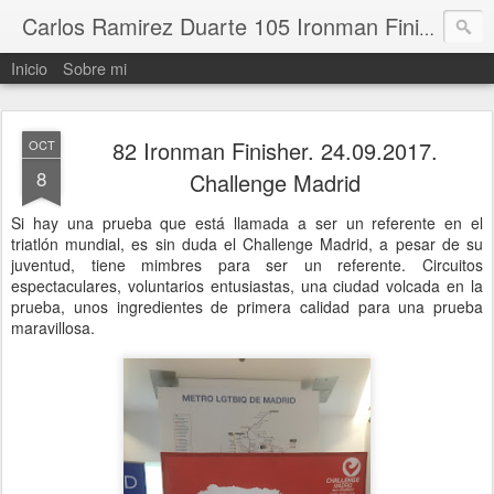
Carlos Ramirez Duarte 105 Ironman Finisher
Inicio
Sobre mi
82 Ironman Finisher. 24.09.2017.
OCT
8
Challenge Madrid
Si hay una prueba que está llamada a ser un referente en el
triatlón mundial, es sin duda el Challenge Madrid, a pesar de su
juventud, tiene mimbres para ser un referente. Circuitos
espectaculares, voluntarios entusiastas, una ciudad volcada en la
prueba, unos ingredientes de primera calidad para una prueba
maravillosa.