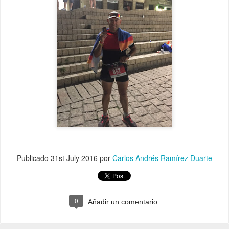
Publicado
31st July 2016
por
Carlos Andrés Ramírez Duarte
0
Añadir un comentario