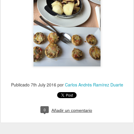
Publicado
7th July 2016
por
Carlos Andrés Ramírez Duarte
0
Añadir un comentario